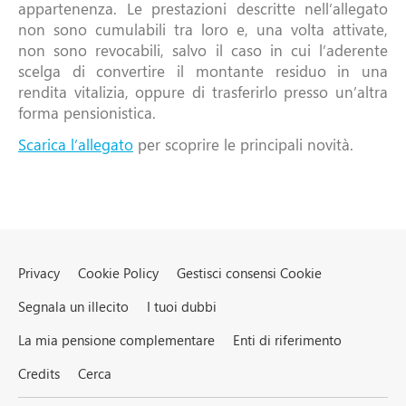
appartenenza. Le prestazioni descritte nell’allegato
non sono cumulabili tra loro e, una volta attivate,
non sono revocabili, salvo il caso in cui l’aderente
scelga di convertire il montante residuo in una
rendita vitalizia, oppure di trasferirlo presso un’altra
forma pensionistica.
Scarica l’allegato
per scoprire le principali novità.
Privacy
Cookie Policy
Gestisci consensi Cookie
Segnala un illecito
I tuoi dubbi
La mia pensione complementare
Enti di riferimento
Credits
Cerca