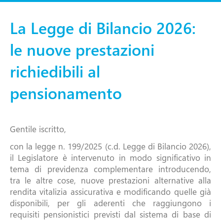
La Legge di Bilancio 2026:
le nuove prestazioni
richiedibili al
pensionamento
Gentile iscritto,
con la legge n. 199/2025 (c.d. Legge di Bilancio 2026),
il Legislatore è intervenuto in modo significativo in
tema di previdenza complementare introducendo,
tra le altre cose, nuove prestazioni alternative alla
rendita vitalizia assicurativa e modificando quelle già
disponibili, per gli aderenti che raggiungono i
requisiti pensionistici previsti dal sistema di base di