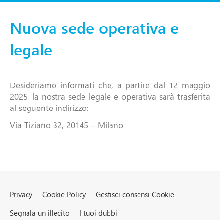
Nuova sede operativa e
legale
Desideriamo informati che, a partire dal 12 maggio
2025, la nostra sede legale e operativa sarà trasferita
al seguente indirizzo:
Via Tiziano 32, 20145 – Milano
Privacy
Cookie Policy
Gestisci consensi Cookie
Segnala un illecito
I tuoi dubbi